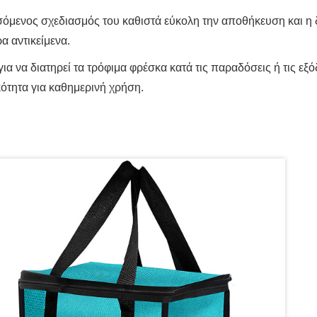
όμενος σχεδιασμός του καθιστά εύκολη την αποθήκευση και η
ρα αντικείμενα.
για να διατηρεί τα τρόφιμα φρέσκα κατά τις παραδόσεις ή τις εξ
κότητα για καθημερινή χρήση.