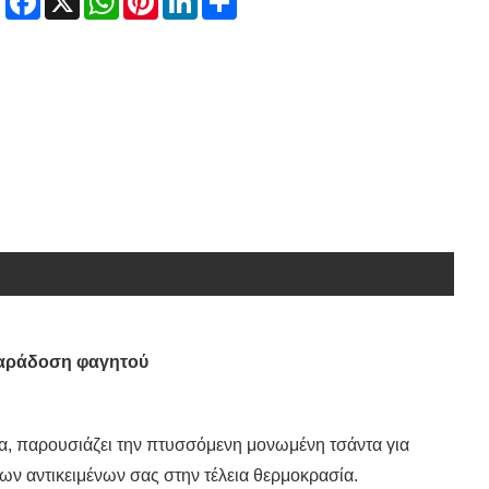
παράδοση φαγητού
να, παρουσιάζει την πτυσσόμενη μονωμένη τσάντα για
των αντικειμένων σας στην τέλεια θερμοκρασία.