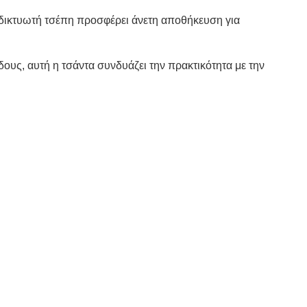
 δικτυωτή τσέπη προσφέρει άνετη αποθήκευση για
όδους, αυτή η τσάντα συνδυάζει την πρακτικότητα με την