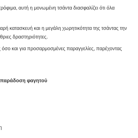
τρόφιμα, αυτή η μονωμένη τσάντα διασφαλίζει ότι όλα
αρή κατασκευή και η μεγάλη χωρητικότητα της τσάντας την
θριες δραστηριότητες.
ς όσο και για προσαρμοσμένες παραγγελίες, παρέχοντας
α παράδοση φαγητού
η