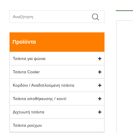
Προϊόντα
Τσάντα για ψώνια
Τσάντα Cooler
Κορδόνι / Αναδιπλούμενη τσάντα
Τσάντα αποθήκευσης / κουτί
Διχτυωτή τσάντα
Τσάντα ρούχων