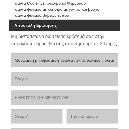
Τσάντα Cooler με Κλείσιμο με Φερμουάρ
Τσάντα ψυγείου με κλείσιμο με γάντζο και βρόχο
Τσάντα ψυγείου βαρέως τύπου
Αποστολή Ερώτησης
Μη διστάσετε να δώσετε το ερώτημά σας στην
παρακάτω φόρμα. Θα σας απαντήσουμε σε 24 ώρες.