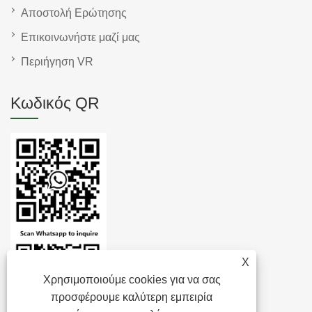
Αποστολή Ερώτησης
Επικοινωνήστε μαζί μας
Περιήγηση VR
Κωδικός QR
X
Χρησιμοποιούμε cookies για να σας
προσφέρουμε καλύτερη εμπειρία