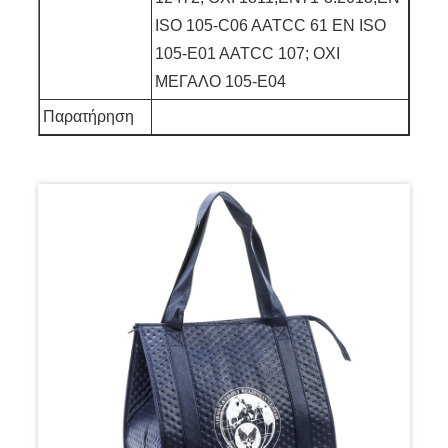
ISO 105-C06 AATCC 61 EN ISO
105-E01 AATCC 107; ΟΧΙ
ΜΕΓΑΛΟ 105-Ε04
Παρατήρηση