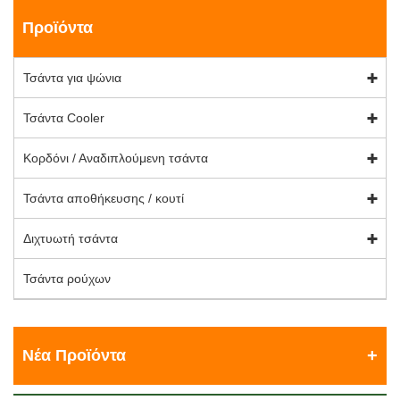
Προϊόντα
Τσάντα για ψώνια
Τσάντα Cooler
Κορδόνι / Αναδιπλούμενη τσάντα
Τσάντα αποθήκευσης / κουτί
Διχτυωτή τσάντα
Τσάντα ρούχων
Νέα Προϊόντα