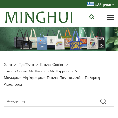
ελληνικά
Σπίτι
>
Προϊόντα
>
Τσάντα Cooler
>
Τσάντα Cooler Με Κλείσιμο Με Φερμουάρ
>
Μονωμένη Μη Υφασμένη Τσάντα Παντοπωλείου Πολεμική
Αεροπορία