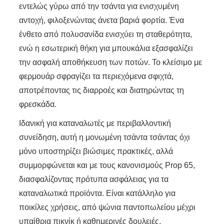
εντελώς γύρω από την τσάντα για ενισχυμένη
αντοχή, φιλοξενώντας άνετα βαριά φορτία. Ένα
ένθετο από πολυσανίδα ενισχύει τη σταθερότητα,
ενώ η εσωτερική θήκη για μπουκάλια εξασφαλίζει
την ασφαλή αποθήκευση των ποτών. Το κλείσιμο με
φερμουάρ σφραγίζει τα περιεχόμενα σφιχτά,
αποτρέποντας τις διαρροές και διατηρώντας τη
φρεσκάδα.
Ιδανική για καταναλωτές με περιβαλλοντική
συνείδηση, αυτή η μονωμένη τσάντα τσάντας όχι
μόνο υποστηρίζει βιώσιμες πρακτικές, αλλά
συμμορφώνεται και με τους κανονισμούς Prop 65,
διασφαλίζοντας πρότυπα ασφάλειας για τα
καταναλωτικά προϊόντα. Είναι κατάλληλο για
ποικίλες χρήσεις, από ψώνια παντοπωλείου μέχρι
υπαίθρια πικνίκ ή καθημερινές δουλειές,