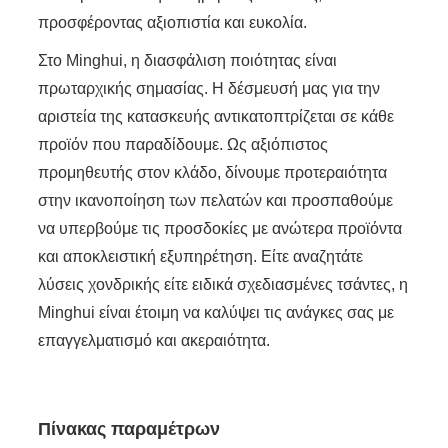
προσφέροντας αξιοπιστία και ευκολία.
Στο Minghui, η διασφάλιση ποιότητας είναι
πρωταρχικής σημασίας. Η δέσμευσή μας για την
αριστεία της κατασκευής αντικατοπτρίζεται σε κάθε
προϊόν που παραδίδουμε. Ως αξιόπιστος
προμηθευτής στον κλάδο, δίνουμε προτεραιότητα
στην ικανοποίηση των πελατών και προσπαθούμε
να υπερβούμε τις προσδοκίες με ανώτερα προϊόντα
και αποκλειστική εξυπηρέτηση. Είτε αναζητάτε
λύσεις χονδρικής είτε ειδικά σχεδιασμένες τσάντες, η
Minghui είναι έτοιμη να καλύψει τις ανάγκες σας με
επαγγελματισμό και ακεραιότητα.
Πίνακας παραμέτρων