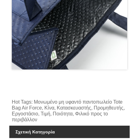
Hot Tags: Μονωμένο μη υφαντό παντοπωλείο Tote
Bag Air Force, Κίνα, Κατασκευαστής, Προμηθευτής,
Εργοστάσιο, Τιμή, Ποιότητα, Φιλικό προς το
περιβάλλον
Σχετική Κατηγορία