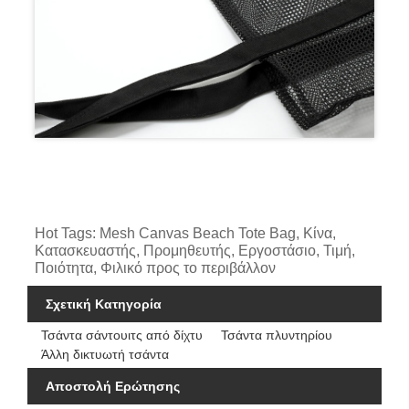
Hot Tags: Mesh Canvas Beach Tote Bag, Κίνα,
Κατασκευαστής, Προμηθευτής, Εργοστάσιο, Τιμή,
Ποιότητα, Φιλικό προς το περιβάλλον
Σχετική Κατηγορία
Τσάντα σάντουιτς από δίχτυ
Τσάντα πλυντηρίου
Άλλη δικτυωτή τσάντα
Αποστολή Ερώτησης