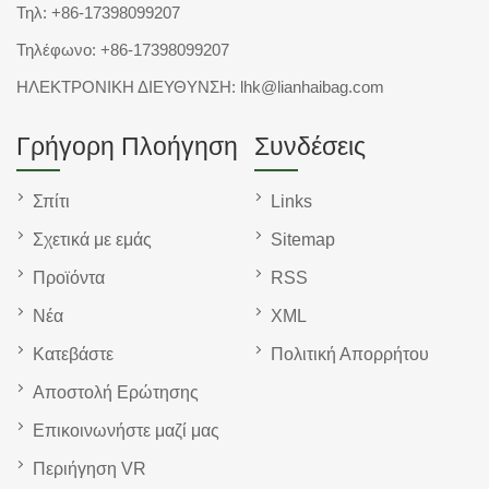
Τηλ:
+86-17398099207
Τηλέφωνο:
+86-17398099207
ΗΛΕΚΤΡΟΝΙΚΗ ΔΙΕΥΘΥΝΣΗ:
lhk@lianhaibag.com
Γρήγορη Πλοήγηση
Συνδέσεις
Σπίτι
Links
Σχετικά με εμάς
Sitemap
Προϊόντα
RSS
Νέα
XML
Κατεβάστε
Πολιτική Απορρήτου
Αποστολή Ερώτησης
Επικοινωνήστε μαζί μας
Περιήγηση VR