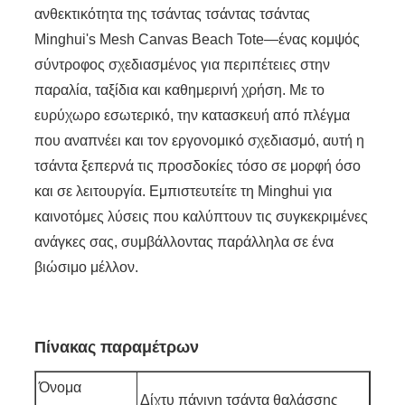
ανθεκτικότητα της τσάντας τσάντας τσάντας
Minghui's Mesh Canvas Beach Tote—ένας κομψός
σύντροφος σχεδιασμένος για περιπέτειες στην
παραλία, ταξίδια και καθημερινή χρήση. Με το
ευρύχωρο εσωτερικό, την κατασκευή από πλέγμα
που αναπνέει και τον εργονομικό σχεδιασμό, αυτή η
τσάντα ξεπερνά τις προσδοκίες τόσο σε μορφή όσο
και σε λειτουργία. Εμπιστευτείτε τη Minghui για
καινοτόμες λύσεις που καλύπτουν τις συγκεκριμένες
ανάγκες σας, συμβάλλοντας παράλληλα σε ένα
βιώσιμο μέλλον.
Πίνακας παραμέτρων
Όνομα
Δίχτυ πάνινη τσάντα θαλάσσης