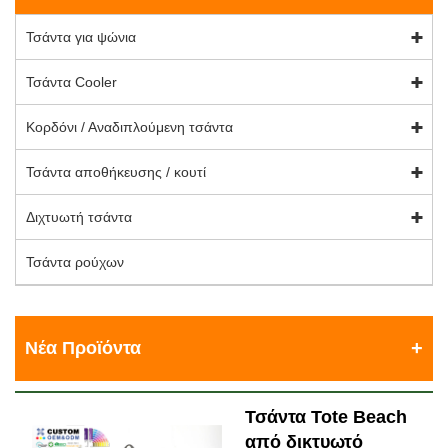
Τσάντα για ψώνια
Τσάντα Cooler
Κορδόνι / Αναδιπλούμενη τσάντα
Τσάντα αποθήκευσης / κουτί
Διχτυωτή τσάντα
Τσάντα ρούχων
Νέα Προϊόντα
Τσάντα Tote Beach
από δικτυωτό