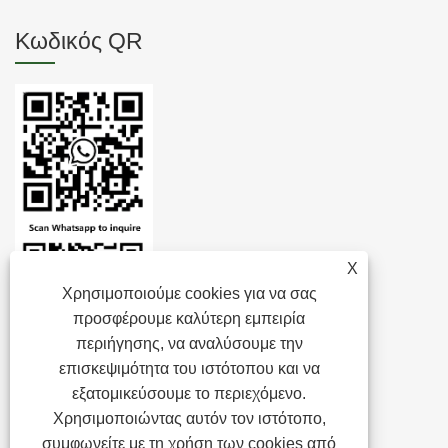
Κωδικός QR
X
Χρησιμοποιούμε cookies για να σας
προσφέρουμε καλύτερη εμπειρία
περιήγησης, να αναλύσουμε την
επισκεψιμότητα του ιστότοπου και να
εξατομικεύσουμε το περιεχόμενο.
Χρησιμοποιώντας αυτόν τον ιστότοπο,
συμφωνείτε με τη χρήση των cookies από