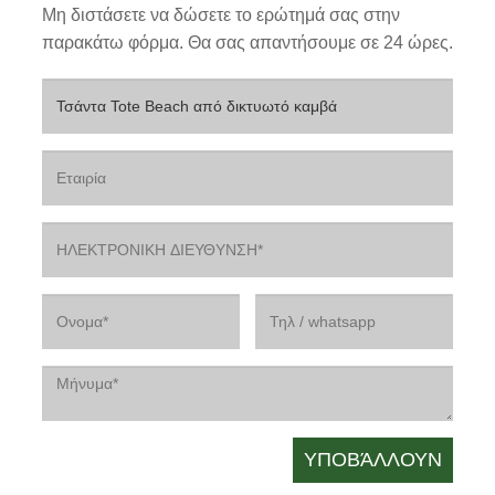
Μη διστάσετε να δώσετε το ερώτημά σας στην
παρακάτω φόρμα. Θα σας απαντήσουμε σε 24 ώρες.