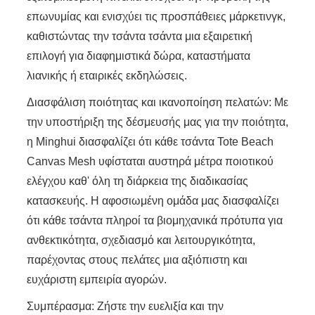
επωνυμίας και ενισχύει τις προσπάθειες μάρκετινγκ,
καθιστώντας την τσάντα τσάντα μια εξαιρετική
επιλογή για διαφημιστικά δώρα, καταστήματα
λιανικής ή εταιρικές εκδηλώσεις.
Διασφάλιση ποιότητας και ικανοποίηση πελατών: Με
την υποστήριξη της δέσμευσής μας για την ποιότητα,
η Minghui διασφαλίζει ότι κάθε τσάντα Tote Beach
Canvas Mesh υφίσταται αυστηρά μέτρα ποιοτικού
ελέγχου καθ' όλη τη διάρκεια της διαδικασίας
κατασκευής. Η αφοσιωμένη ομάδα μας διασφαλίζει
ότι κάθε τσάντα πληροί τα βιομηχανικά πρότυπα για
ανθεκτικότητα, σχεδιασμό και λειτουργικότητα,
παρέχοντας στους πελάτες μια αξιόπιστη και
ευχάριστη εμπειρία αγορών.
Συμπέρασμα: Ζήστε την ευελιξία και την