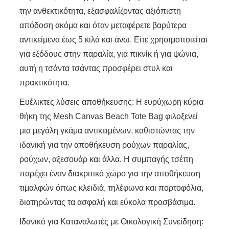
την ανθεκτικότητα, εξασφαλίζοντας αξιόπιστη
απόδοση ακόμα και όταν μεταφέρετε βαρύτερα
αντικείμενα έως 5 κιλά και άνω. Είτε χρησιμοποιείται
για εξόδους στην παραλία, για πικνίκ ή για ψώνια,
αυτή η τσάντα τσάντας προσφέρει στυλ και
πρακτικότητα.
Ευέλικτες λύσεις αποθήκευσης: Η ευρύχωρη κύρια
θήκη της Mesh Canvas Beach Tote Bag φιλοξενεί
μια μεγάλη γκάμα αντικειμένων, καθιστώντας την
ιδανική για την αποθήκευση ρούχων παραλίας,
ρούχων, αξεσουάρ και άλλα. Η συμπαγής τσέπη
παρέχει έναν διακριτικό χώρο για την αποθήκευση
τιμαλφών όπως κλειδιά, τηλέφωνα και πορτοφόλια,
διατηρώντας τα ασφαλή και εύκολα προσβάσιμα.
Ιδανικό για Καταναλωτές με Οικολογική Συνείδηση: