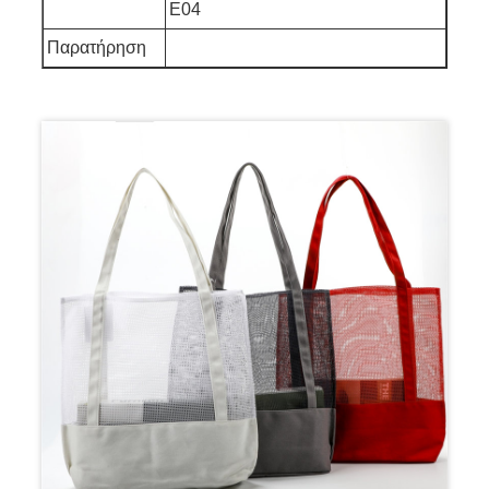
E04
Παρατήρηση