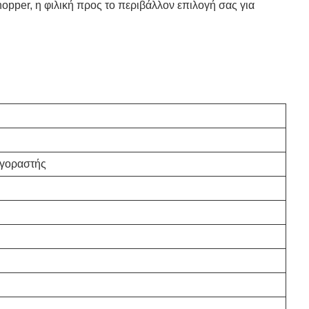
opper, η φιλική προς το περιβάλλον επιλογή σας για
αγοραστής