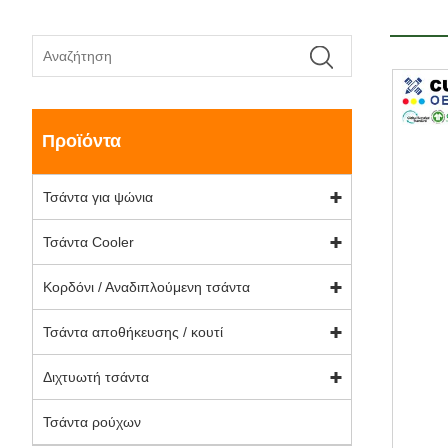
Προϊόντα
Τσάντα για ψώνια
Τσάντα Cooler
Κορδόνι / Αναδιπλούμενη τσάντα
Τσάντα αποθήκευσης / κουτί
Διχτυωτή τσάντα
Τσάντα ρούχων