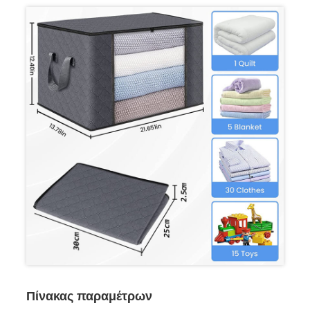
Πίνακας παραμέτρων