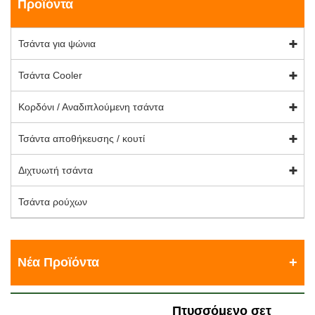
Προϊόντα
Τσάντα για ψώνια
Τσάντα Cooler
Κορδόνι / Αναδιπλούμενη τσάντα
Τσάντα αποθήκευσης / κουτί
Διχτυωτή τσάντα
Τσάντα ρούχων
Νέα Προϊόντα
Πτυσσόμενο σετ