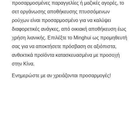
προσαρμοσμένες παραγγελίες ή μαζικές αγορές, το
σετ οργάνωσης αποθήκευσης πτυσσόμενων
ρούχων είναι προσαρμοσμένο για να καλύψει
διαφορετικές ανάγκες, από οικιακή αποθήκευση έως
χρήση λιανικής. Επιλέξτε το Minghui ως προμηθευτή
σας για να αποκτήσετε πρόσβαση σε αξιόπιστα,
ανθεκτικά προϊόντα κατασκευασμένα με προσοχή
στην Κίνα.
Ενημερώστε με αν χρειάζονται προσαρμογές!