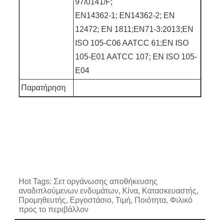
97/0141/F;
EN14362-1; EN14362-2; EN
12472; EN 1811;EN71-3:2013;EN
ISO 105-C06 AATCC 61;EN ISO
105-E01 AATCC 107; EN ISO 105-
E04
Παρατήρηση
Hot Tags: Σετ οργάνωσης αποθήκευσης
αναδιπλούμενων ενδυμάτων, Κίνα, Κατασκευαστής,
Προμηθευτής, Εργοστάσιο, Τιμή, Ποιότητα, Φιλικό
προς το περιβάλλον