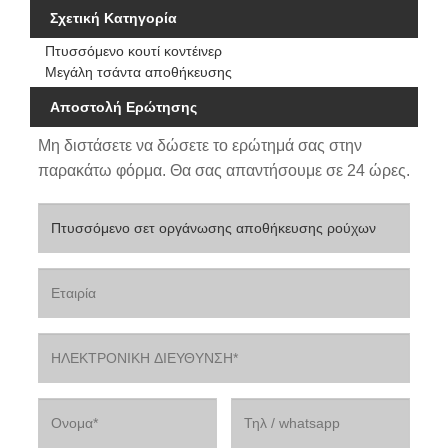
Σχετική Κατηγορία
Πτυσσόμενο κουτί κοντέινερ
Μεγάλη τσάντα αποθήκευσης
Αποστολή Ερώτησης
Μη διστάσετε να δώσετε το ερώτημά σας στην
παρακάτω φόρμα. Θα σας απαντήσουμε σε 24 ώρες.