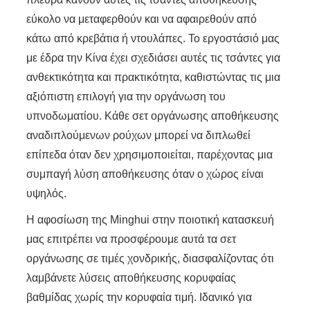
εύκολο να μεταφερθούν και να αφαιρεθούν από
κάτω από κρεβάτια ή ντουλάπες. Το εργοστάσιό μας
με έδρα την Κίνα έχει σχεδιάσει αυτές τις τσάντες για
ανθεκτικότητα και πρακτικότητα, καθιστώντας τις μια
αξιόπιστη επιλογή για την οργάνωση του
υπνοδωματίου. Κάθε σετ οργάνωσης αποθήκευσης
αναδιπλούμενων ρούχων μπορεί να διπλωθεί
επίπεδα όταν δεν χρησιμοποιείται, παρέχοντας μια
συμπαγή λύση αποθήκευσης όταν ο χώρος είναι
υψηλός.
Η αφοσίωση της Minghui στην ποιοτική κατασκευή
μας επιτρέπει να προσφέρουμε αυτά τα σετ
οργάνωσης σε τιμές χονδρικής, διασφαλίζοντας ότι
λαμβάνετε λύσεις αποθήκευσης κορυφαίας
βαθμίδας χωρίς την κορυφαία τιμή. Ιδανικό για