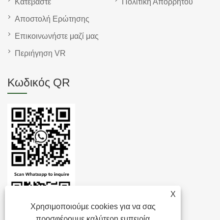
Κατεβάστε
Πολιτική Απορρήτου
Αποστολή Ερώτησης
Επικοινωνήστε μαζί μας
Περιήγηση VR
Κωδικός QR
X
Χρησιμοποιούμε cookies για να σας
προσφέρουμε καλύτερη εμπειρία