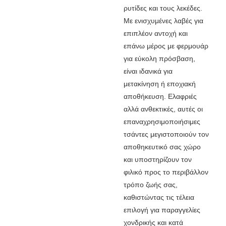
ρυτίδες και τους λεκέδες.
Με ενισχυμένες λαβές για
επιπλέον αντοχή και
επάνω μέρος με φερμουάρ
για εύκολη πρόσβαση,
είναι ιδανικά για
μετακίνηση ή εποχιακή
αποθήκευση. Ελαφριές
αλλά ανθεκτικές, αυτές οι
επαναχρησιμοποιήσιμες
τσάντες μεγιστοποιούν τον
αποθηκευτικό σας χώρο
και υποστηρίζουν τον
φιλικό προς το περιβάλλον
τρόπο ζωής σας,
καθιστώντας τις τέλεια
επιλογή για παραγγελίες
χονδρικής και κατά