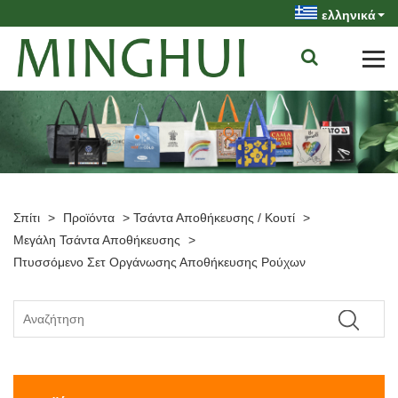
ελληνικά
Σπίτι
>
Προϊόντα
>
Τσάντα Αποθήκευσης / Κουτί
>
Μεγάλη Τσάντα Αποθήκευσης
>
Πτυσσόμενο Σετ Οργάνωσης Αποθήκευσης Ρούχων