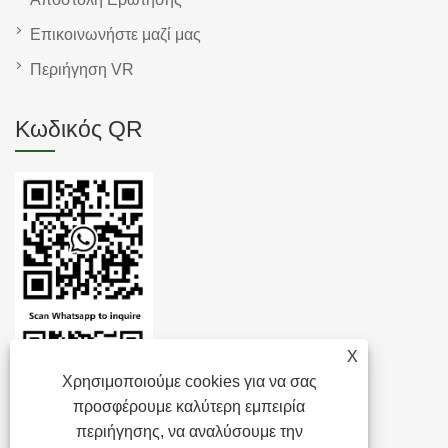
Επικοινωνήστε μαζί μας
Περιήγηση VR
Κωδικός QR
X
Χρησιμοποιούμε cookies για να σας
προσφέρουμε καλύτερη εμπειρία
περιήγησης, να αναλύσουμε την