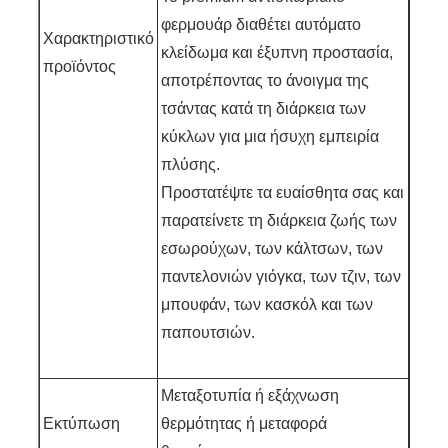
φερμουάρ διαθέτει αυτόματο
Χαρακτηριστικό
κλείδωμα και έξυπνη προστασία,
προϊόντος
αποτρέποντας το άνοιγμα της
τσάντας κατά τη διάρκεια των
κύκλων για μια ήσυχη εμπειρία
πλύσης.
Προστατέψτε τα ευαίσθητα σας και
παρατείνετε τη διάρκεια ζωής των
εσωρούχων, των κάλτσων, των
παντελονιών γιόγκα, των τζιν, των
μπουφάν, των κασκόλ και των
παπουτσιών.
Μεταξοτυπία ή εξάχνωση
Εκτύπωση
θερμότητας ή μεταφορά