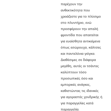
παρέχουν την
ανθεκτικότητα που
χρειάζεστε για το πλύσιμο
στο πλυντήριο, ενώ
προσφέρουν την απαλή
φροντίδα που απαιτείται
για ευαίσθητα αντικείμενα
όπως εσώρουχα, κάλτσες
και παντελόνια γιόγκα.
Διαθέσιμες σε διάφορα
μεγέθη, αυτές οι τσάντες
καλύπτουν τόσο
προσωπικές όσο και
εμπορικές ανάγκες,
καθιστώντας τις ιδανικές
για αγοραστές χονδρικής ή
για παραγγελίες κατά
παραγγελία.