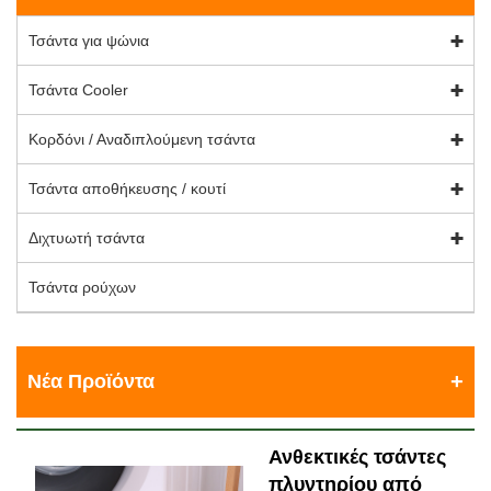
Τσάντα για ψώνια
Τσάντα Cooler
Κορδόνι / Αναδιπλούμενη τσάντα
Τσάντα αποθήκευσης / κουτί
Διχτυωτή τσάντα
Τσάντα ρούχων
Νέα Προϊόντα
Ανθεκτικές τσάντες
πλυντηρίου από