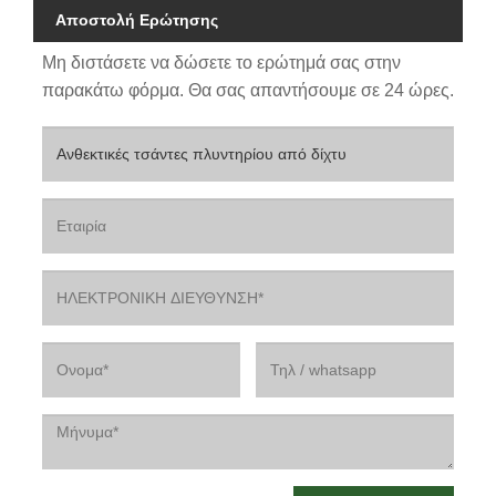
Αποστολή Ερώτησης
Μη διστάσετε να δώσετε το ερώτημά σας στην
παρακάτω φόρμα. Θα σας απαντήσουμε σε 24 ώρες.