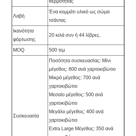
θερμότητας
Ένα κομμάτι υλικό ως σώμα
Λαβή
τσάντας
Ικανότητα
20 κιλά συν ή 44 λίβρες.
φόρτωσης
MOQ
500 τεμ
Ποσότητα συσκευασίας: Μίνι
μέγεθος: 800 ανά χαρτοκιβώτιο
Μικρό μέγεθος: 700 ανά
χαρτοκιβώτιο
Μεσαίο μέγεθος: 500 ανά
χαρτοκιβώτιο
Μεγάλο μέγεθος: 400 ανά
Συσκευασία
χαρτοκιβώτιο
Extra Large Μέγεθος: 350 ανά