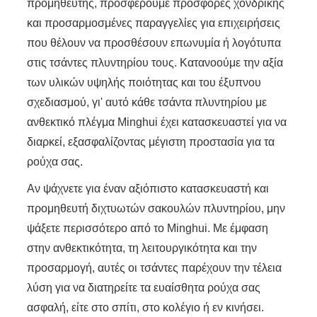
προμηθευτής, προσφέρουμε προσφορές χονδρικής
και προσαρμοσμένες παραγγελίες για επιχειρήσεις
που θέλουν να προσθέσουν επωνυμία ή λογότυπα
στις τσάντες πλυντηρίου τους. Κατανοούμε την αξία
των υλικών υψηλής ποιότητας και του έξυπνου
σχεδιασμού, γι' αυτό κάθε τσάντα πλυντηρίου με
ανθεκτικό πλέγμα Minghui έχει κατασκευαστεί για να
διαρκεί, εξασφαλίζοντας μέγιστη προστασία για τα
ρούχα σας.
Αν ψάχνετε για έναν αξιόπιστο κατασκευαστή και
προμηθευτή διχτυωτών σακουλών πλυντηρίου, μην
ψάξετε περισσότερο από το Minghui. Με έμφαση
στην ανθεκτικότητα, τη λειτουργικότητα και την
προσαρμογή, αυτές οι τσάντες παρέχουν την τέλεια
λύση για να διατηρείτε τα ευαίσθητα ρούχα σας
ασφαλή, είτε στο σπίτι, στο κολέγιο ή εν κινήσει.