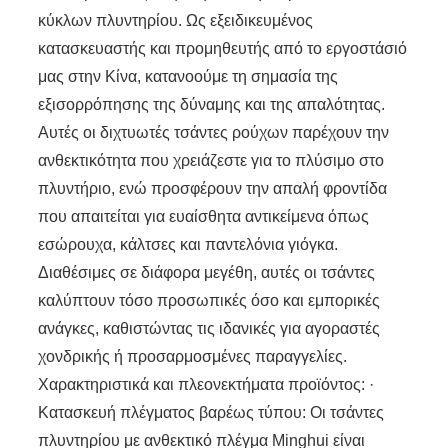
κύκλων πλυντηρίου. Ως εξειδικευμένος
κατασκευαστής και προμηθευτής από το εργοστάσιό
μας στην Κίνα, κατανοούμε τη σημασία της
εξισορρόπησης της δύναμης και της απαλότητας.
Αυτές οι διχτυωτές τσάντες ρούχων παρέχουν την
ανθεκτικότητα που χρειάζεστε για το πλύσιμο στο
πλυντήριο, ενώ προσφέρουν την απαλή φροντίδα
που απαιτείται για ευαίσθητα αντικείμενα όπως
εσώρουχα, κάλτσες και παντελόνια γιόγκα.
Διαθέσιμες σε διάφορα μεγέθη, αυτές οι τσάντες
καλύπτουν τόσο προσωπικές όσο και εμπορικές
ανάγκες, καθιστώντας τις ιδανικές για αγοραστές
χονδρικής ή προσαρμοσμένες παραγγελίες.
Χαρακτηριστικά και πλεονεκτήματα προϊόντος: ·
Κατασκευή πλέγματος βαρέως τύπου: Οι τσάντες
πλυντηρίου με ανθεκτικό πλέγμα Minghui είναι