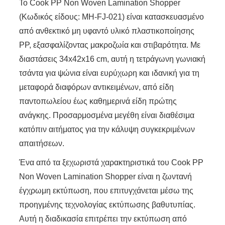
Το Cook PP Non Woven Lamination Shopper
(Κωδικός είδους: MH-FJ-021) είναι κατασκευασμένο
από ανθεκτικό μη υφαντό υλικό πλαστικοποίησης
PP, εξασφαλίζοντας μακροζωία και στιβαρότητα. Με
διαστάσεις 34x42x16 cm, αυτή η τετράγωνη γωνιακή
τσάντα για ψώνια είναι ευρύχωρη και ιδανική για τη
μεταφορά διαφόρων αντικειμένων, από είδη
παντοπωλείου έως καθημερινά είδη πρώτης
ανάγκης. Προσαρμοσμένα μεγέθη είναι διαθέσιμα
κατόπιν αιτήματος για την κάλυψη συγκεκριμένων
απαιτήσεων.
Ένα από τα ξεχωριστά χαρακτηριστικά του Cook PP
Non Woven Lamination Shopper είναι η ζωντανή
έγχρωμη εκτύπωση, που επιτυγχάνεται μέσω της
προηγμένης τεχνολογίας εκτύπωσης βαθυτυπίας.
Αυτή η διαδικασία επιτρέπει την εκτύπωση από