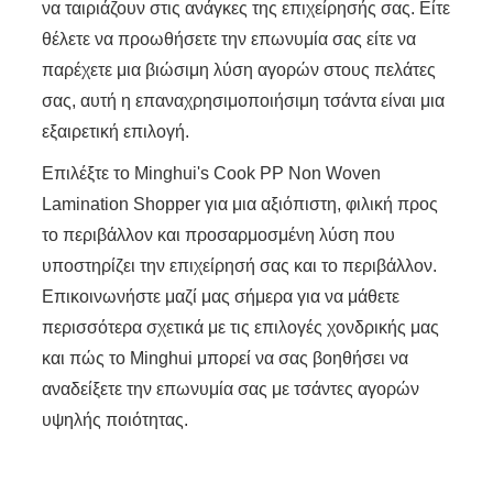
να ταιριάζουν στις ανάγκες της επιχείρησής σας. Είτε
θέλετε να προωθήσετε την επωνυμία σας είτε να
παρέχετε μια βιώσιμη λύση αγορών στους πελάτες
σας, αυτή η επαναχρησιμοποιήσιμη τσάντα είναι μια
εξαιρετική επιλογή.
Επιλέξτε το Minghui's Cook PP Non Woven
Lamination Shopper για μια αξιόπιστη, φιλική προς
το περιβάλλον και προσαρμοσμένη λύση που
υποστηρίζει την επιχείρησή σας και το περιβάλλον.
Επικοινωνήστε μαζί μας σήμερα για να μάθετε
περισσότερα σχετικά με τις επιλογές χονδρικής μας
και πώς το Minghui μπορεί να σας βοηθήσει να
αναδείξετε την επωνυμία σας με τσάντες αγορών
υψηλής ποιότητας.