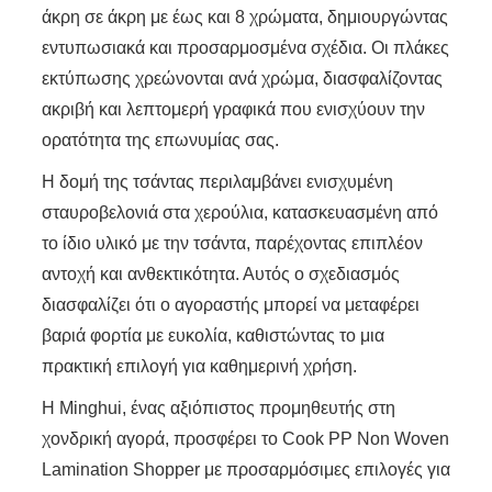
άκρη σε άκρη με έως και 8 χρώματα, δημιουργώντας
εντυπωσιακά και προσαρμοσμένα σχέδια. Οι πλάκες
εκτύπωσης χρεώνονται ανά χρώμα, διασφαλίζοντας
ακριβή και λεπτομερή γραφικά που ενισχύουν την
ορατότητα της επωνυμίας σας.
Η δομή της τσάντας περιλαμβάνει ενισχυμένη
σταυροβελονιά στα χερούλια, κατασκευασμένη από
το ίδιο υλικό με την τσάντα, παρέχοντας επιπλέον
αντοχή και ανθεκτικότητα. Αυτός ο σχεδιασμός
διασφαλίζει ότι ο αγοραστής μπορεί να μεταφέρει
βαριά φορτία με ευκολία, καθιστώντας το μια
πρακτική επιλογή για καθημερινή χρήση.
Η Minghui, ένας αξιόπιστος προμηθευτής στη
χονδρική αγορά, προσφέρει το Cook PP Non Woven
Lamination Shopper με προσαρμόσιμες επιλογές για