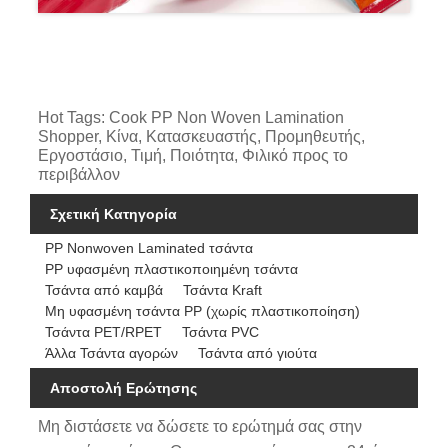
Hot Tags: Cook PP Non Woven Lamination
Shopper, Κίνα, Κατασκευαστής, Προμηθευτής,
Εργοστάσιο, Τιμή, Ποιότητα, Φιλικό προς το
περιβάλλον
Σχετική Κατηγορία
PP Nonwoven Laminated τσάντα
PP υφασμένη πλαστικοποιημένη τσάντα
Τσάντα από καμβά
Τσάντα Kraft
Μη υφασμένη τσάντα PP (χωρίς πλαστικοποίηση)
Τσάντα PET/RPET
Τσάντα PVC
Άλλα Τσάντα αγορών
Τσάντα από γιούτα
Αποστολή Ερώτησης
Μη διστάσετε να δώσετε το ερώτημά σας στην