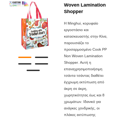
Woven Lamination
Shopper
Η Minghui, κορυφαίο
εργοστάσιο και
κατασκευαστής στην Κίνα,
παρουσιάζει το
προσαρμοσμένο Cook PP
Non Woven Lamination
Shopper. Αυτή η
επαναχρησιμοποιήσιμη
τσάντα τσάντας διαθέτει
έγχρωμη εκτύπωση από
άκρη σε άκρη,
χωρητικότητας έως και 8
χρωμάτων. Ιδανικό για
ανάγκες χονδρικής, οι
πλάκες εκτύπωσης