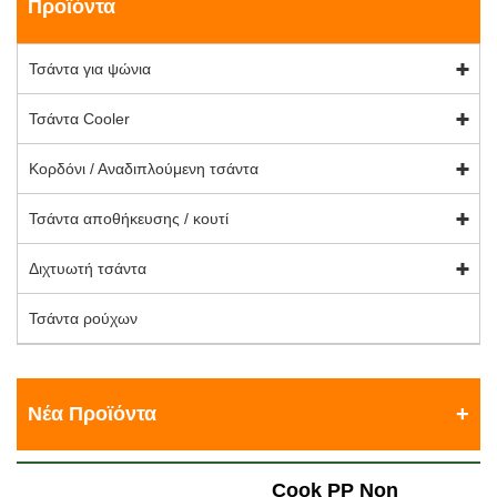
Προϊόντα
Τσάντα για ψώνια
Τσάντα Cooler
Κορδόνι / Αναδιπλούμενη τσάντα
Τσάντα αποθήκευσης / κουτί
Διχτυωτή τσάντα
Τσάντα ρούχων
Νέα Προϊόντα
Cook PP Non