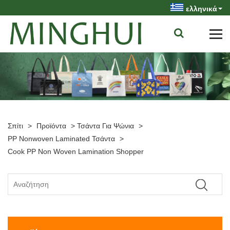
ελληνικά
Σπίτι
>
Προϊόντα
>
Τσάντα Για Ψώνια
>
PP Nonwoven Laminated Τσάντα
>
Cook PP Non Woven Lamination Shopper