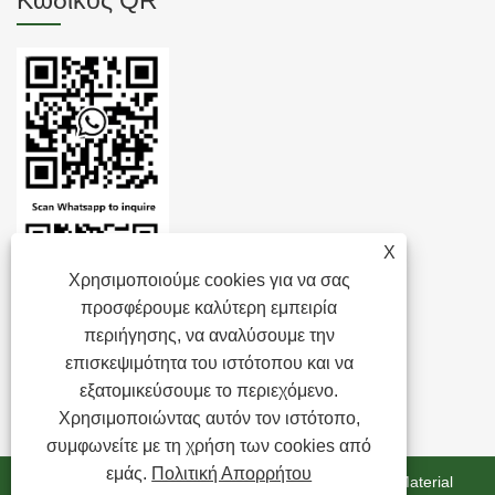
Κωδικός QR
X
Χρησιμοποιούμε cookies για να σας
προσφέρουμε καλύτερη εμπειρία
περιήγησης, να αναλύσουμε την
επισκεψιμότητα του ιστότοπου και να
εξατομικεύσουμε το περιεχόμενο.
Χρησιμοποιώντας αυτόν τον ιστότοπο,
συμφωνείτε με τη χρήση των cookies από
εμάς.
Πολιτική Απορρήτου
Πνευματικά δικαιώματα © 2024 Zhejiang Minghui New Material