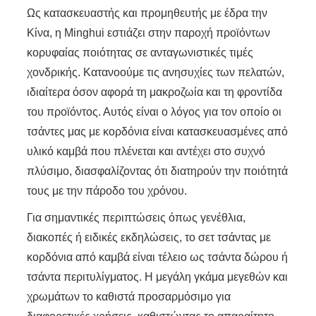
Ως κατασκευαστής και προμηθευτής με έδρα την
Κίνα, η Minghui εστιάζει στην παροχή προϊόντων
κορυφαίας ποιότητας σε ανταγωνιστικές τιμές
χονδρικής. Κατανοούμε τις ανησυχίες των πελατών,
ιδιαίτερα όσον αφορά τη μακροζωία και τη φροντίδα
του προϊόντος. Αυτός είναι ο λόγος για τον οποίο οι
τσάντες μας με κορδόνια είναι κατασκευασμένες από
υλικό καμβά που πλένεται και αντέχει στο συχνό
πλύσιμο, διασφαλίζοντας ότι διατηρούν την ποιότητά
τους με την πάροδο του χρόνου.
Για σημαντικές περιπτώσεις όπως γενέθλια,
διακοπές ή ειδικές εκδηλώσεις, το σετ τσάντας με
κορδόνια από καμβά είναι τέλειο ως τσάντα δώρου ή
τσάντα περιτυλίγματος. Η μεγάλη γκάμα μεγεθών και
χρωμάτων το καθιστά προσαρμόσιμο για