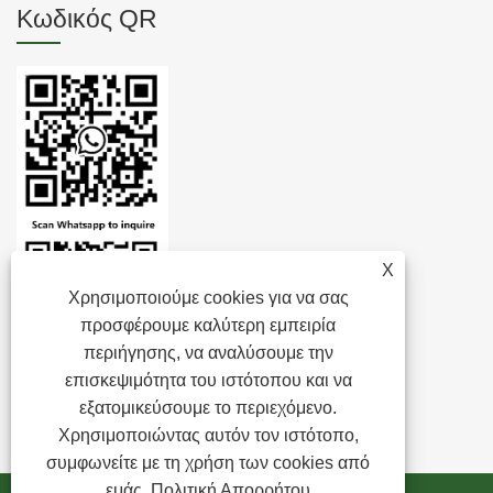
Κωδικός QR
X
Χρησιμοποιούμε cookies για να σας
προσφέρουμε καλύτερη εμπειρία
περιήγησης, να αναλύσουμε την
επισκεψιμότητα του ιστότοπου και να
εξατομικεύσουμε το περιεχόμενο.
Χρησιμοποιώντας αυτόν τον ιστότοπο,
συμφωνείτε με τη χρήση των cookies από
εμάς.
Πολιτική Απορρήτου