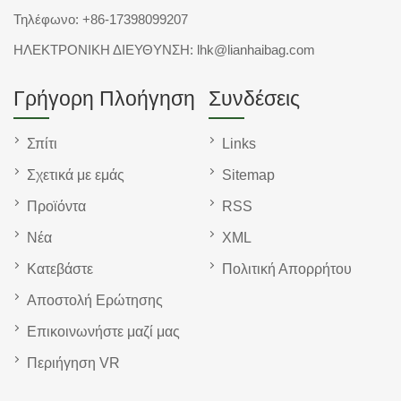
Τηλέφωνο:
+86-17398099207
ΗΛΕΚΤΡΟΝΙΚΗ ΔΙΕΥΘΥΝΣΗ:
lhk@lianhaibag.com
Γρήγορη Πλοήγηση
Συνδέσεις
Σπίτι
Links
Σχετικά με εμάς
Sitemap
Προϊόντα
RSS
Νέα
XML
Κατεβάστε
Πολιτική Απορρήτου
Αποστολή Ερώτησης
Επικοινωνήστε μαζί μας
Περιήγηση VR