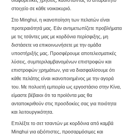
διαφορετικές χρήσεις, καθιστώντας το απαραίτητο
στοιχείο σε κάθε νοικοκυριό.
Στο Minghui, η ικανοποίηση των πελατών είναι
προτεραιότητά μας. Εάν αντιμετωπίζετε προβλήματα
με τις τσάντες μας με κορδόνια περίσφιξης, μη
διστάσετε να επικοινωνήσετε με την ομάδα
υποστήριξής μας. Προσφέρουμε αποτελεσματικές
λύσεις, συμπεριλαμβανομένων επιστροφών και
επιστροφών χρημάτων, για να διασφαλίσουμε ότι
κάθε πελάτης είναι ικανοποιημένος με την αγορά
του. Με πολυετή εμπειρία ως εργοστάσιο στην Κίνα,
είμαστε βέβαιοι ότι τα προϊόντα μας θα
ανταποκριθούν στις προσδοκίες σας για ποιότητα
και λειτουργικότητα.
Επιλέξτε το σετ τσαντών με κορδόνια από καμβά
Minghui για αξιόπιστες, προσαρμόσιμες και