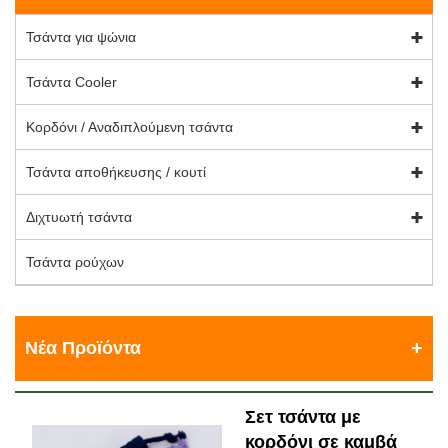
Τσάντα για ψώνια
Τσάντα Cooler
Κορδόνι / Αναδιπλούμενη τσάντα
Τσάντα αποθήκευσης / κουτί
Διχτυωτή τσάντα
Τσάντα ρούχων
Νέα Προϊόντα
Σετ τσάντα με
κορδόνι σε καμβά