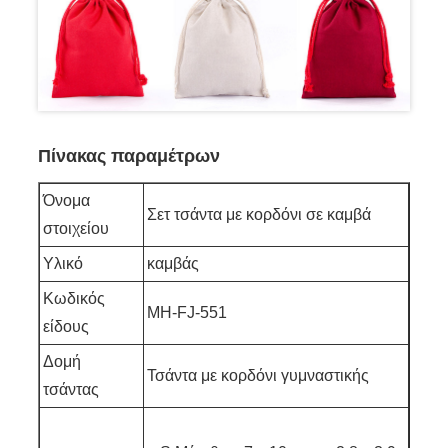
Πίνακας παραμέτρων
Όνομα
Σετ τσάντα με κορδόνι σε καμβά
στοιχείου
Υλικό
καμβάς
Κωδικός
MH-FJ-551
είδους
Δομή
Τσάντα με κορδόνι γυμναστικής
τσάντας