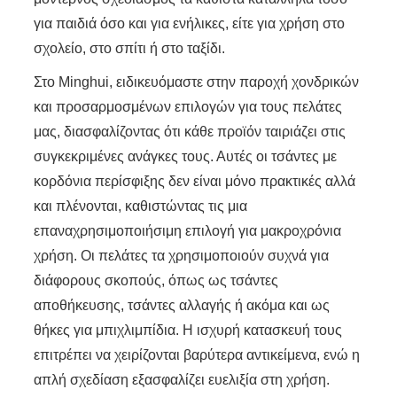
για παιδιά όσο και για ενήλικες, είτε για χρήση στο
σχολείο, στο σπίτι ή στο ταξίδι.
Στο Minghui, ειδικευόμαστε στην παροχή χονδρικών
και προσαρμοσμένων επιλογών για τους πελάτες
μας, διασφαλίζοντας ότι κάθε προϊόν ταιριάζει στις
συγκεκριμένες ανάγκες τους. Αυτές οι τσάντες με
κορδόνια περίσφιξης δεν είναι μόνο πρακτικές αλλά
και πλένονται, καθιστώντας τις μια
επαναχρησιμοποιήσιμη επιλογή για μακροχρόνια
χρήση. Οι πελάτες τα χρησιμοποιούν συχνά για
διάφορους σκοπούς, όπως ως τσάντες
αποθήκευσης, τσάντες αλλαγής ή ακόμα και ως
θήκες για μπιχλιμπίδια. Η ισχυρή κατασκευή τους
επιτρέπει να χειρίζονται βαρύτερα αντικείμενα, ενώ η
απλή σχεδίαση εξασφαλίζει ευελιξία στη χρήση.