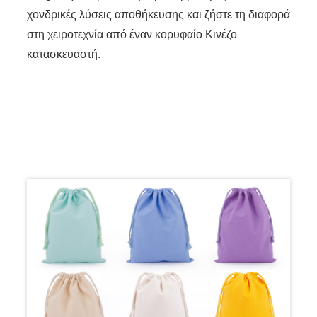
χονδρικές λύσεις αποθήκευσης και ζήστε τη διαφορά
στη χειροτεχνία από έναν κορυφαίο Κινέζο
κατασκευαστή.