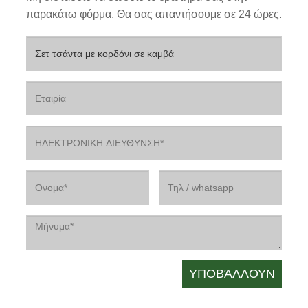
παρακάτω φόρμα. Θα σας απαντήσουμε σε 24 ώρες.