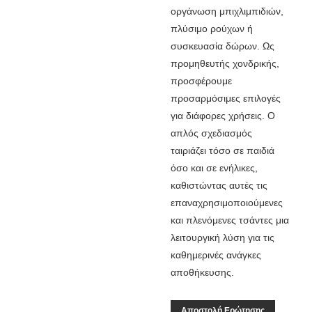
οργάνωση μπιχλιμπιδιών,
πλύσιμο ρούχων ή
συσκευασία δώρων. Ως
προμηθευτής χονδρικής,
προσφέρουμε
προσαρμόσιμες επιλογές
για διάφορες χρήσεις. Ο
απλός σχεδιασμός
ταιριάζει τόσο σε παιδιά
όσο και σε ενήλικες,
καθιστώντας αυτές τις
επαναχρησιμοποιούμενες
και πλενόμενες τσάντες μια
λειτουργική λύση για τις
καθημερινές ανάγκες
αποθήκευσης.
Αποστολή Ερώτησης